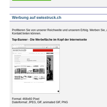
Werbung auf swisstruck.ch
Profitieren Sie von unserer Reichweite und unserem Erfolg. Werben Sie, z
Kontakt treten können.
Top-Banner - Die Werbefläche im Kopf der Internetseite
Format: 468x60 Pixel
Dateiformat: JPEG, GIF, animated GIF, PNG