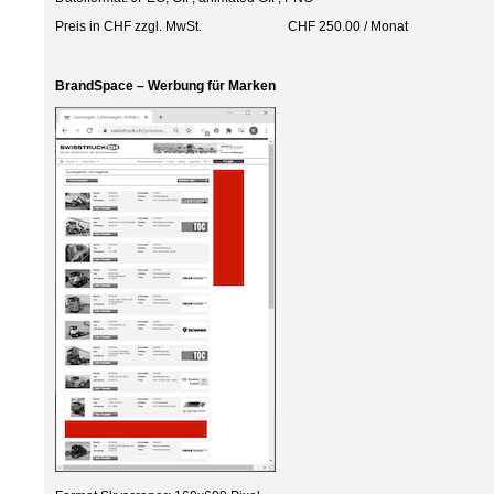
Preis in CHF zzgl. MwSt. CHF 250.00 / Monat
BrandSpace – Werbung für Marken