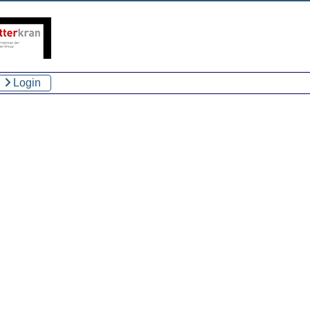
Login