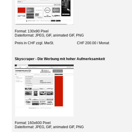
Format: 130x90 Pixel
Dateiformat: JPEG, GIF, animated GIF, PNG
Preis in CHF zzgl. MwSt. CHF 200.00 / Monat
Skyscraper - Die Werbung mit hoher Aufmerksamkeit
Format: 160x600 Pixel
Dateiformat: JPEG, GIF, animated GIF, PNG