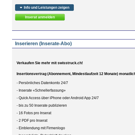
Info und Leistungen zeigen
Inserieren (Inserate-Abo)
Verkaufen Sie mehr mit swisstruck.ch!
Insertionsvertrag (Abonnement, Mindestlaufzeit 12 Monate) monatlic
- Persönliches Datenkonto 24/7
- Inserate «Schnellerfassung»
- Quick Access über iPhone oder Android App 24/7
- bis zu 50 Inserate publizieren
- 16 Fotos pro Inserat
- 2 PDF pro Inserat
- Einblendung mit Firmenlogo