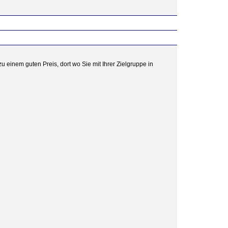
u einem guten Preis, dort wo Sie mit Ihrer Zielgruppe in