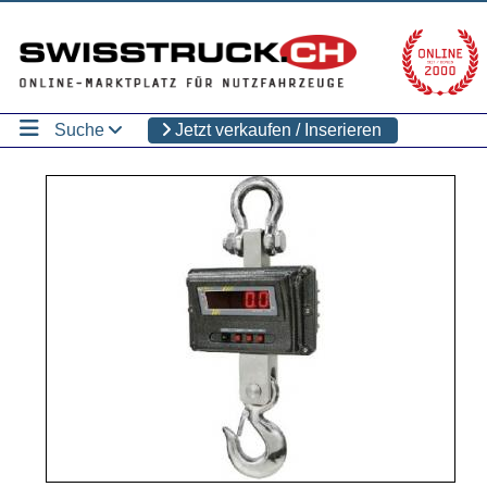
Suche
Jetzt verkaufen / Inserieren