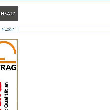
Login