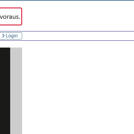
Login