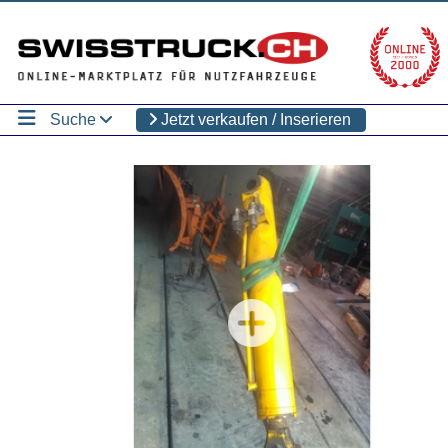
Suche
Jetzt verkaufen / Inserieren