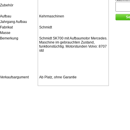
Zubehör
Aufbau
Kehrmaschinen
Jahrgang Aufbau
Fabrikat
Schmidt
Masse
Bemerkung
Schmidt SK700 mit Aufbaumotor Mercedes.
Maschine im gebrauchten Zustand,
funktionstüchtig. Motorstunden Volvo: 8707
std
Verkaufsargument
Ab Platz, ohne Garantie