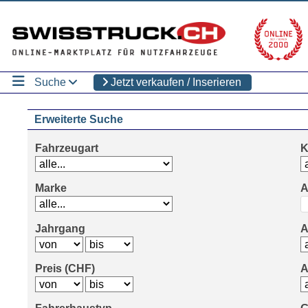
Suche
Jetzt verkaufen / Inserieren
Erweiterte Suche
Fahrzeugart
K
Marke
A
Jahrgang
A
Preis (CHF)
A