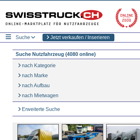
Suche
Jetzt verkaufen / Inserieren
Suche Nutzfahrzeug (4080 online)
nach Kategorie
nach Marke
nach Aufbau
nach Mietwagen
Erweiterte Suche