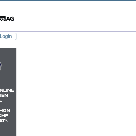
Login