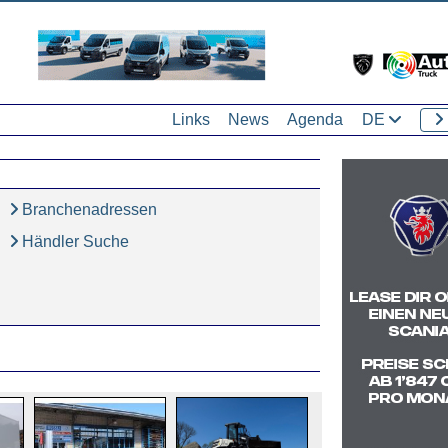
Links
News
Agenda
DE
Branchenadressen
Händler Suche