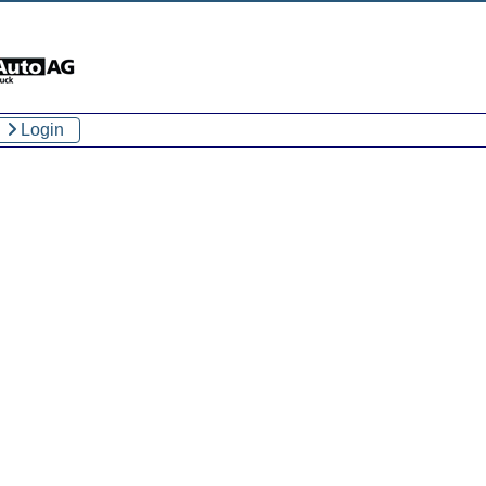
Login