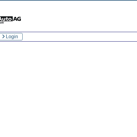
Login