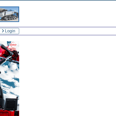
Login