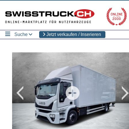
Suche
Jetzt verkaufen / Inserieren