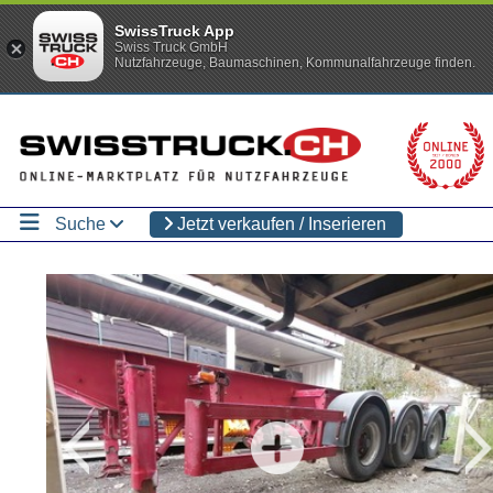
SwissTruck App
Swiss Truck GmbH
Nutzfahrzeuge, Baumaschinen, Kommunalfahrzeuge finden.
Suche
Jetzt verkaufen / Inserieren