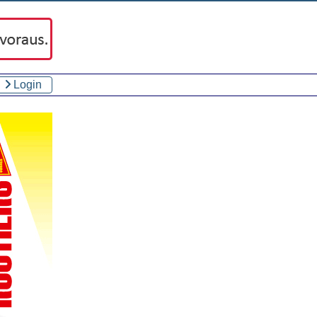
Login