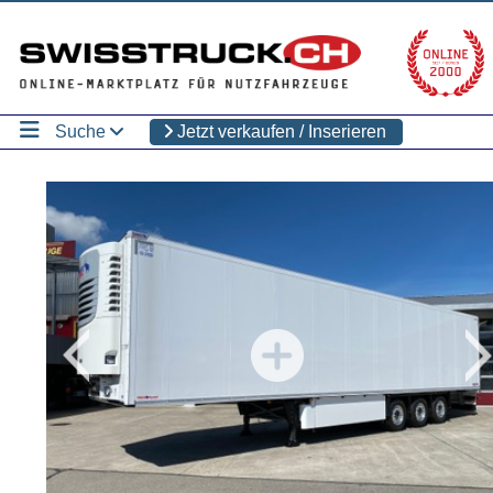
Suche
Jetzt verkaufen / Inserieren