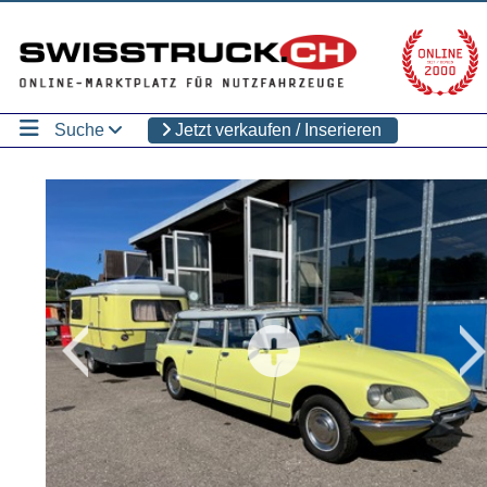
Suche
Jetzt verkaufen / Inserieren