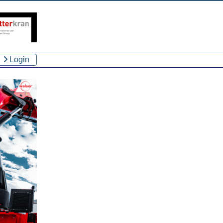
Login