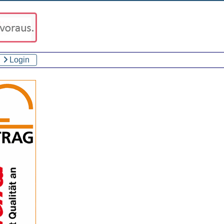
Login