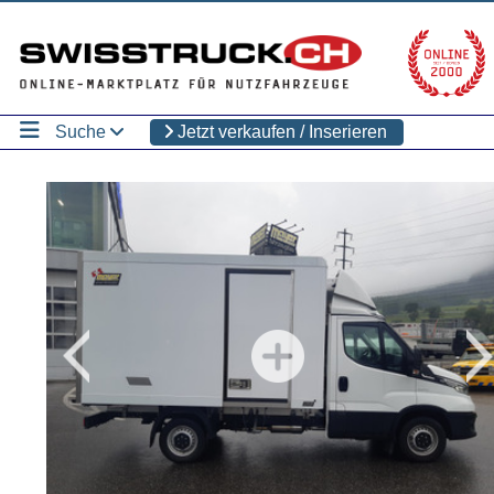
Suche
Jetzt verkaufen / Inserieren