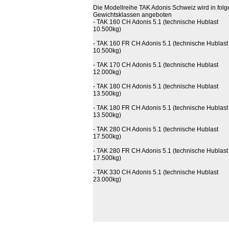
Die Modellreihe TAK Adonis Schweiz wird in fol
Gewichtsklassen angeboten
- TAK 160 CH Adonis 5.1 (technische Hublast
10.500kg)
- TAK 160 FR CH Adonis 5.1 (technische Hublast
10.500kg)
- TAK 170 CH Adonis 5.1 (technische Hublast
12.000kg)
- TAK 180 CH Adonis 5.1 (technische Hublast
13.500kg)
- TAK 180 FR CH Adonis 5.1 (technische Hublast
13.500kg)
- TAK 280 CH Adonis 5.1 (technische Hublast
17.500kg)
- TAK 280 FR CH Adonis 5.1 (technische Hublast
17.500kg)
- TAK 330 CH Adonis 5.1 (technische Hublast
23.000kg)