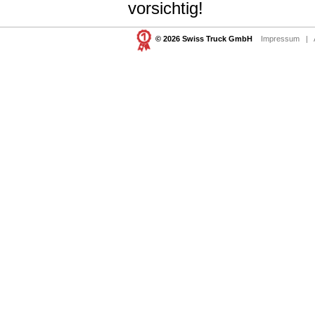
vorsichtig!
© 2026 Swiss Truck GmbH
Impressum
|