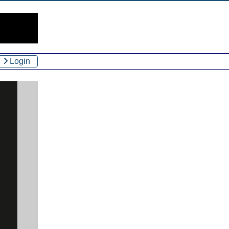
Login