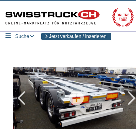
Suche
Jetzt verkaufen / Inserieren