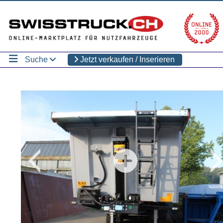
Suche
Jetzt verkaufen / Inserieren