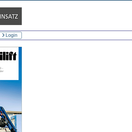
Login