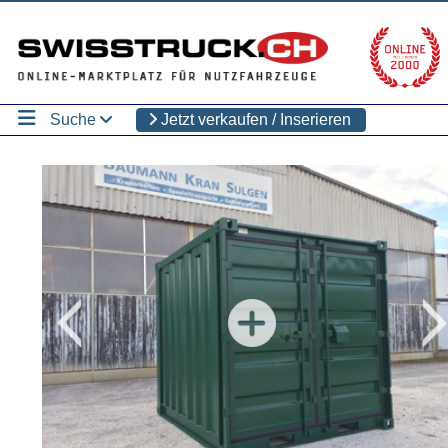
Suche
Jetzt verkaufen / Inserieren