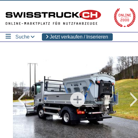
Suche
Jetzt verkaufen / Inserieren