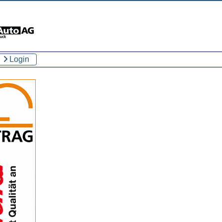
Login