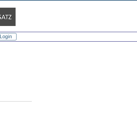
Login