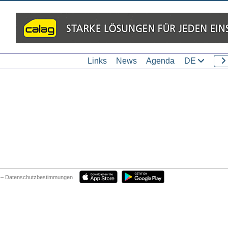
Links
News
Agenda
DE
– Datenschutzbestimmungen