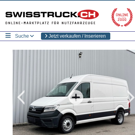
Suche
Jetzt verkaufen / Inserieren