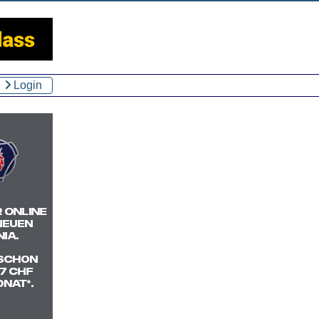
Login