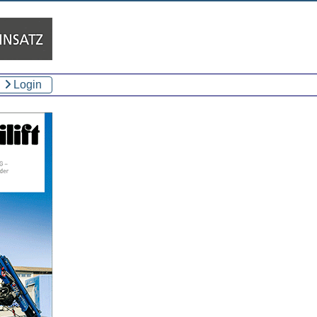
Login