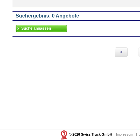
Suchergebnis: 0 Angebote
<
© 2026 Swiss Truck GmbH
Impressum
|