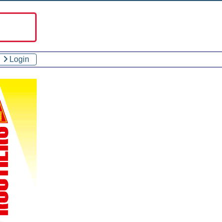
Login